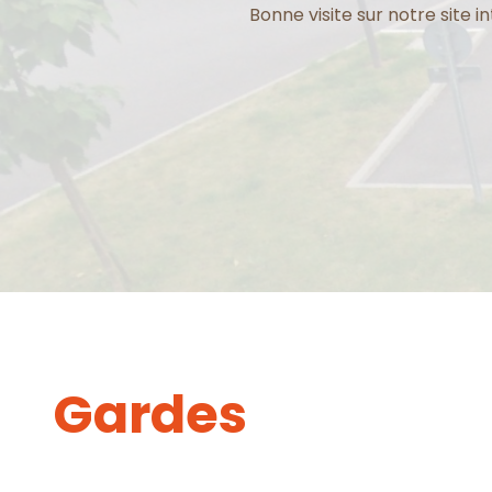
Bonne visite sur notre site in
Gardes