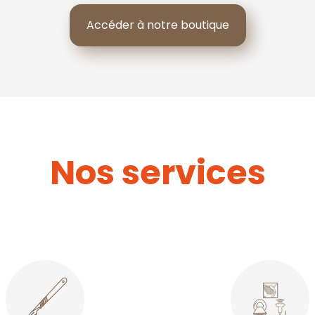
Accéder à notre boutique
Nos services