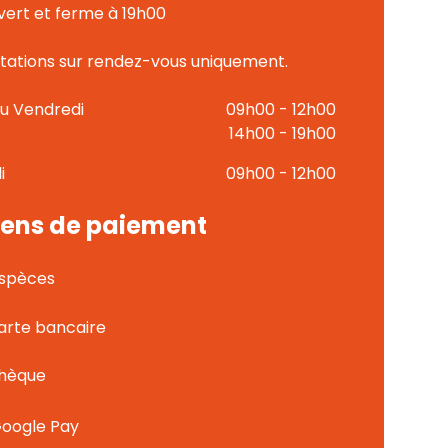
ert et ferme à 19h00
tations sur rendez-vous uniquement.
au Vendredi
09h00 - 12h00
14h00 - 19h00
i
09h00 - 12h00
ens de paiement
spèces
arte bancaire
hèque
oogle Pay