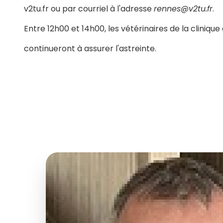
v2tu.fr ou par courriel à l'adresse
rennes@v2tu.fr
.
Entre 12h00 et 14h00, les vétérinaires de la cliniqu
continueront à assurer l'astreinte.