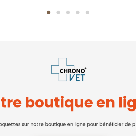
tre boutique en li
ettes sur notre boutique en ligne pour bénéficier de pr